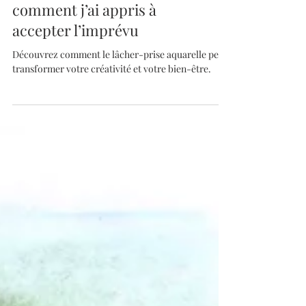
Lâcher-prise et aquarelle :
comment j’ai appris à
accepter l’imprévu
Découvrez comment le lâcher-prise aquarelle peut
transformer votre créativité et votre bien-être.