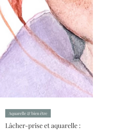
Aquarelle & bien être