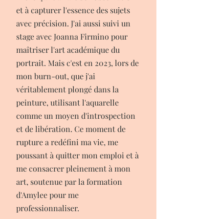
et à capturer l'essence des sujets
avec précision. J'ai aussi suivi un
stage avec Joanna Firmino pour
maîtriser l'art académique du
portrait. Mais c'est en 2023, lors de
mon burn-out, que j'ai
véritablement plongé dans la
peinture, utilisant l'aquarelle
comme un moyen d'introspection
et de libération. Ce moment de
rupture a redéfini ma vie, me
poussant à quitter mon emploi et à
me consacrer pleinement à mon
art, soutenue par la formation
d'Amylee pour me
professionnaliser.