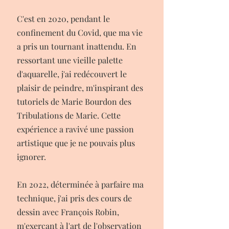
C'est en 2020, pendant le
confinement du Covid, que ma vie
a pris un tournant inattendu. En
ressortant une vieille palette
d'aquarelle, j'ai redécouvert le
plaisir de peindre, m'inspirant des
tutoriels de Marie Bourdon des
Tribulations de Marie. Cette
expérience a ravivé une passion
artistique que je ne pouvais plus
ignorer.
En 2022, déterminée à parfaire ma
technique, j'ai pris des cours de
dessin avec François Robin,
m'exerçant à l'art de l'observation