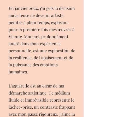
En janvier 2024, j'ai pris la décision
audacieuse de devenir artiste
peintre à plein temps, exposant
pour la première fois mes œuvres à
Vienne. Mon art, profondément
ancré dans mon expérience
personnelle, est une exploration de
la résilience, de l'apaisement et de
la puissance des émotions
humaines.
L'aquarelle est au cœur de ma
démarche artistique. Ce médium
fluide et imprévisible représente le
lâcher-prise, un contraste frappant
avec mon passé rigoureux. J'aime la