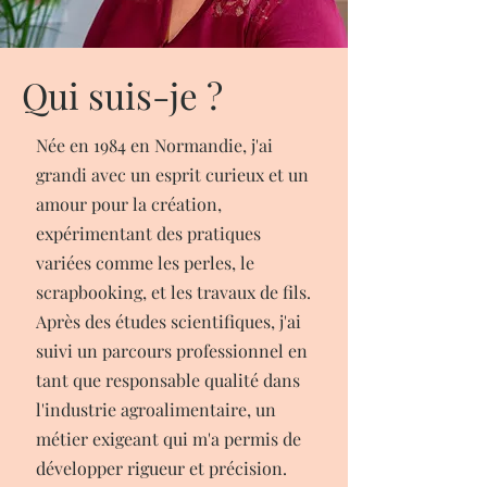
Qui suis-je ?
Née en 1984 en Normandie, j'ai
grandi avec un esprit curieux et un
amour pour la création,
expérimentant des pratiques
variées comme les perles, le
scrapbooking, et les travaux de fils.
Après des études scientifiques, j'ai
suivi un parcours professionnel en
tant que responsable qualité dans
l'industrie agroalimentaire, un
métier exigeant qui m'a permis de
développer rigueur et précision.