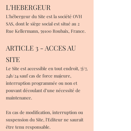
L'HEBERGEUR
L'hébergeur du Site est la société OVH
SAS, dont le siège social est situé au 2
Rue Kellermann, 59100 Roubaix, France.
ARTICLE 3 - ACCES AU
SITE
Le Site est accessible en tout endroit, 7j/7,
24h/24 sauf cas de force majeure,
interruption programmée ou non et
pouvant découlant d’une nécessité de
maintenance.
En cas de modification, interruption ou
suspension du Site, l'Editeur ne saurait
être tenu responsable.