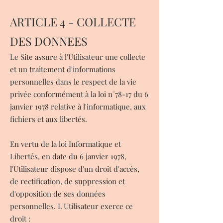
ARTICLE 4 - COLLECTE
DES DONNEES
Le Site assure à l'Utilisateur une collecte
et un traitement d'informations
personnelles dans le respect de la vie
privée conformément à la loi n°78-17 du 6
janvier 1978 relative à l'informatique, aux
fichiers et aux libertés.
En vertu de la loi Informatique et
Libertés, en date du 6 janvier 1978,
l'Utilisateur dispose d'un droit d'accès,
de rectification, de suppression et
d'opposition de ses données
personnelles. L'Utilisateur exerce ce
droit :