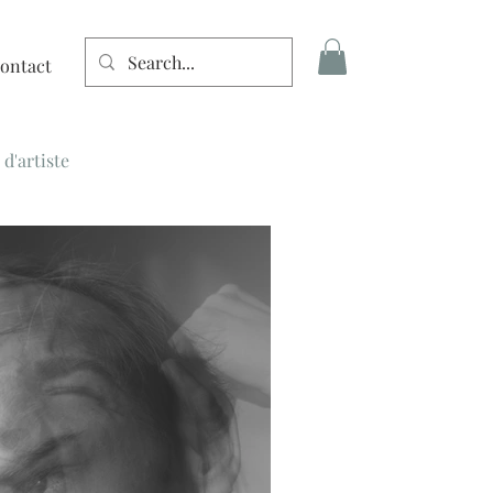
ontact
Connexion
 d'artiste