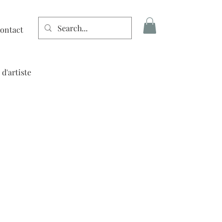
ontact
Connexion
 d'artiste