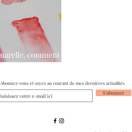
quarelle, comment
Abonnez-vous et soyez au courant de mes dernières actualités
S'abonner