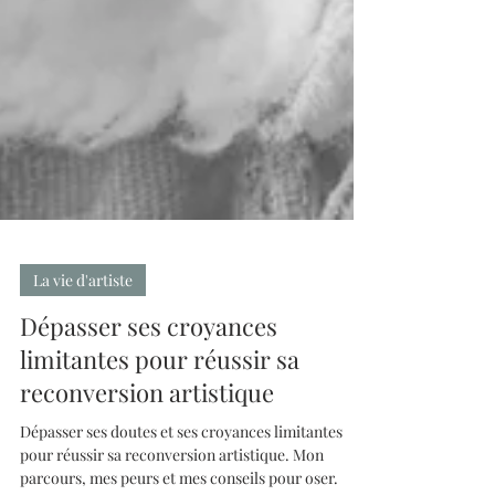
La vie d'artiste
Dépasser ses croyances
limitantes pour réussir sa
reconversion artistique
Dépasser ses doutes et ses croyances limitantes
pour réussir sa reconversion artistique. Mon