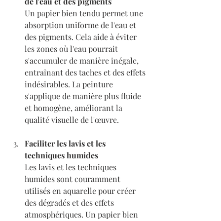
de l'eau et des pigments
Un papier bien tendu permet une 
absorption uniforme de l'eau et 
des pigments. Cela aide à éviter 
les zones où l'eau pourrait 
s'accumuler de manière inégale, 
entraînant des taches et des effets 
indésirables. La peinture 
s'applique de manière plus fluide 
et homogène, améliorant la 
qualité visuelle de l'œuvre.
Faciliter les lavis et les 
techniques humides
Les lavis et les techniques 
humides sont couramment 
utilisés en aquarelle pour créer 
des dégradés et des effets 
atmosphériques. Un papier bien 