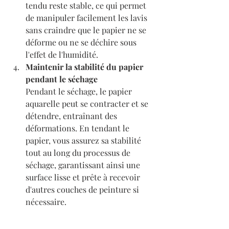
tendu reste stable, ce qui permet 
de manipuler facilement les lavis 
sans craindre que le papier ne se 
déforme ou ne se déchire sous 
l'effet de l'humidité.
Maintenir la stabilité du papier 
pendant le séchage
Pendant le séchage, le papier 
aquarelle peut se contracter et se 
détendre, entraînant des 
déformations. En tendant le 
papier, vous assurez sa stabilité 
tout au long du processus de 
séchage, garantissant ainsi une 
surface lisse et prête à recevoir 
d'autres couches de peinture si 
nécessaire.