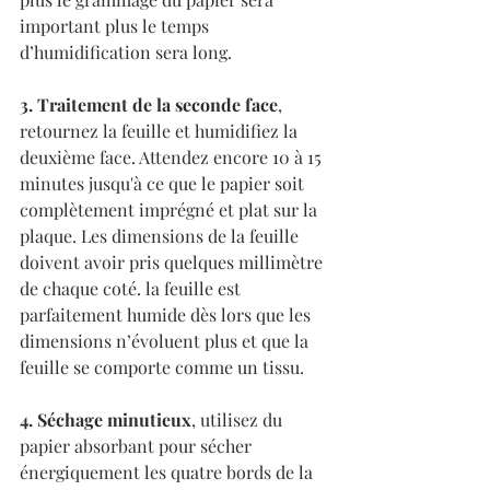
important plus le temps 
d’humidification sera long.
3. Traitement de la seconde face
, 
retournez la feuille et humidifiez la 
deuxième face. Attendez encore 10 à 15 
minutes jusqu'à ce que le papier soit 
complètement imprégné et plat sur la 
plaque. Les dimensions de la feuille 
doivent avoir pris quelques millimètre 
de chaque coté. la feuille est 
parfaitement humide dès lors que les 
dimensions n’évoluent plus et que la 
feuille se comporte comme un tissu.
4. Séchage minutieux
, utilisez du 
papier absorbant pour sécher 
énergiquement les quatre bords de la 