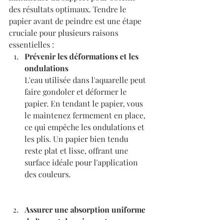
des résultats optimaux. Tendre le 
papier avant de peindre est une étape 
cruciale pour plusieurs raisons 
essentielles :
Prévenir les déformations et les 
ondulations
L'eau utilisée dans l'aquarelle peut 
faire gondoler et déformer le 
papier. En tendant le papier, vous 
le maintenez fermement en place, 
ce qui empêche les ondulations et 
les plis. Un papier bien tendu 
reste plat et lisse, offrant une 
surface idéale pour l'application 
des couleurs.
Assurer une absorption uniforme 