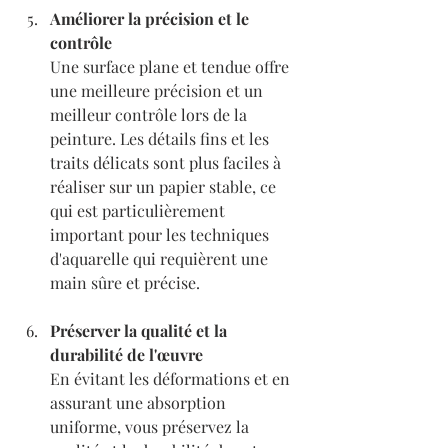
Améliorer la précision et le 
contrôle
Une surface plane et tendue offre 
une meilleure précision et un 
meilleur contrôle lors de la 
peinture. Les détails fins et les 
traits délicats sont plus faciles à 
réaliser sur un papier stable, ce 
qui est particulièrement 
important pour les techniques 
d'aquarelle qui requièrent une 
main sûre et précise.
Préserver la qualité et la 
durabilité de l'œuvre
En évitant les déformations et en 
assurant une absorption 
uniforme, vous préservez la 