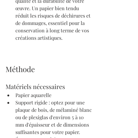
qualité et la durabilité de votre 
œuvre. Un papier bien tendu 
réduit les risques de déchirures et 
de dommages, essentiel pour la 
conservation à long terme de vos 
créations artistiques.
Méthode
Matériels nécessaires
Papier aquarelle
Support rigide : optez pour une 
plaque de bois, de mélaminé blanc 
ou de plexiglas d'environ 5 à 10 
mm d'épaisseur et de dimensions 
suffisantes pour votre papier.