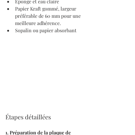
Éponge et eau claire
Papier Kraft gommé, largeur 
préférable de 60 mm pour une 
meilleure adhérence.
Sopalin ou papier absorbant
Étapes détaillées
1. Préparation de la plaque de 